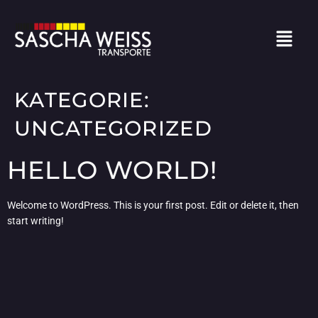
KATEGORIE:
UNCATEGORIZED
HELLO WORLD!
Welcome to WordPress. This is your first post. Edit or delete it, then
start writing!